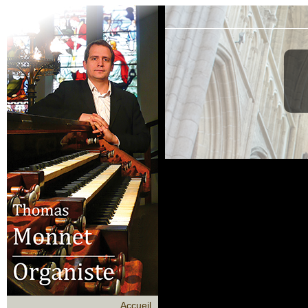
Accueil