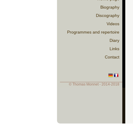
Biography
Discography
Videos
Programmes and repertoire
Diary
Links
Contact
© Thomas Monnet - 2014-2018