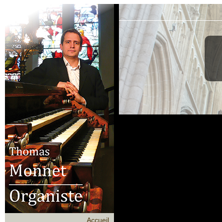
Accueil